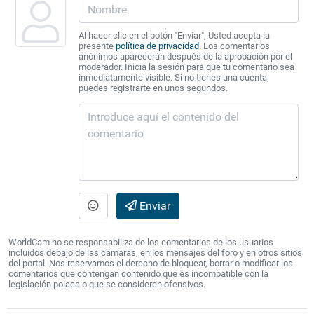
Al hacer clic en el botón "Enviar", Usted acepta la
presente
política de privacidad
. Los comentarios
anónimos aparecerán después de la aprobación por el
moderador. Inicia la sesión para que tu comentario sea
inmediatamente visible. Si no tienes una cuenta,
puedes registrarte en unos segundos.
Enviar
WorldCam no se responsabiliza de los comentarios de los usuarios
incluidos debajo de las cámaras, en los mensajes del foro y en otros sitios
del portal. Nos reservamos el derecho de bloquear, borrar o modificar los
comentarios que contengan contenido que es incompatible con la
legislación polaca o que se consideren ofensivos.