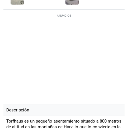
ANUNCIOS
Descripción
Torfhaus es un pequeño asentamiento situado a 800 metros
de altitud en las montañas de Harz, lo que lo convierte en la