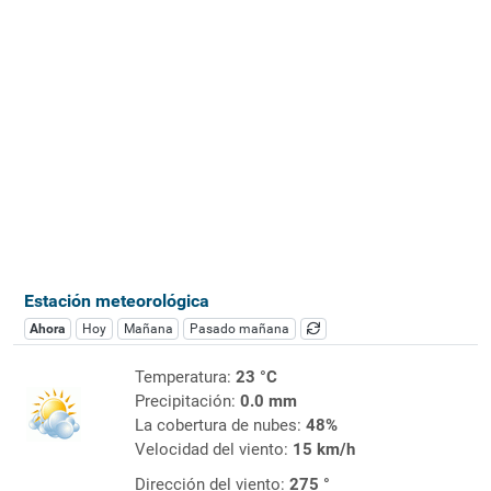
Estación meteorológica
Ahora
Hoy
Mañana
Pasado mañana
Temperatura:
23 °C
Precipitación:
0.0 mm
La cobertura de nubes:
48%
Velocidad del viento:
15 km/h
Dirección del viento:
275 °