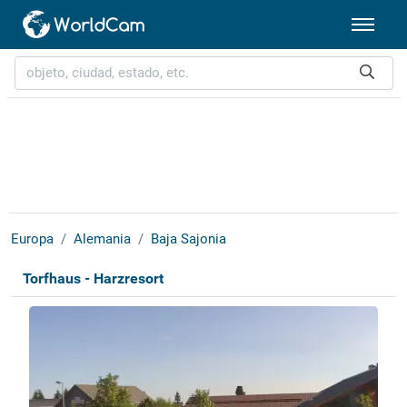
Europa
Alemania
Baja Sajonia
Torfhaus - Harzresort