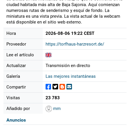
ciudad habitada más alta de Baja Sajonia. Aquí comienzan
numerosas rutas de senderismo y esquí de fondo. La
miniatura es una vista previa. La vista actual de la webcam
está disponible en el sitio web externo.
Hora
2026-08-06 19:22 CEST
Proveedor
https://torfhaus-harzresort.de/
Lee el artículo
Actualizar
Transmisión en directo
Galería
Las mejores instantáneas
Compartir
Visitas
23 783
Añadido por
mm
Anuncios