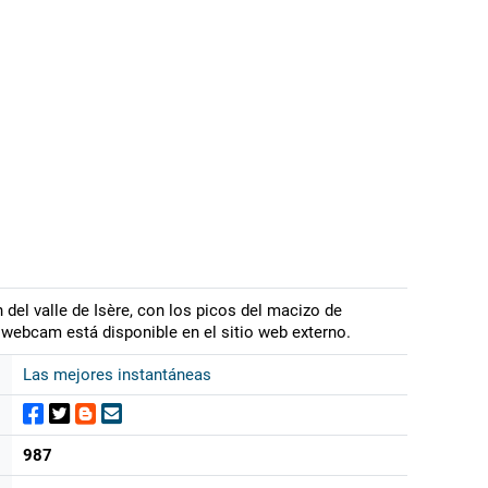
 del valle de Isère, con los picos del macizo de
a webcam está disponible en el sitio web externo.
Las mejores instantáneas
987