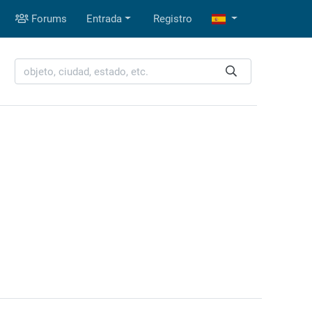
Forums
Entrada
Registro