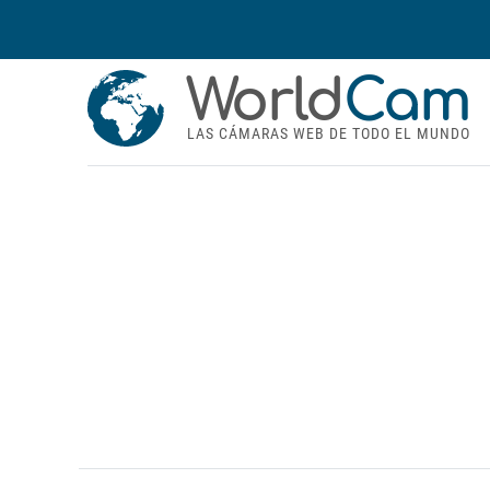
World
Cam
LAS CÁMARAS WEB DE TODO EL MUNDO