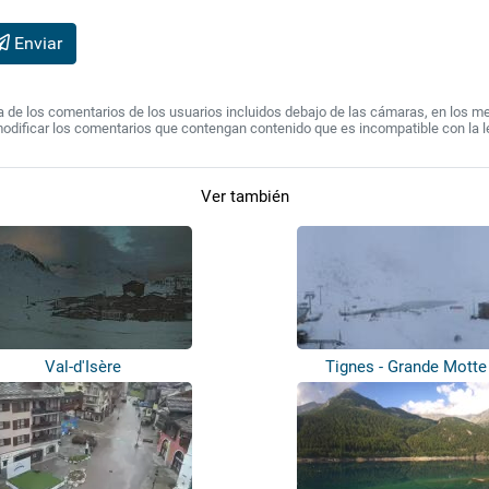
Enviar
de los comentarios de los usuarios incluidos debajo de las cámaras, en los mens
modificar los comentarios que contengan contenido que es incompatible con la l
Ver también
Val-d'Isère
Tignes - Grande Motte