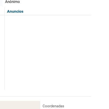
Anónimo
Anuncios
Coordenadas