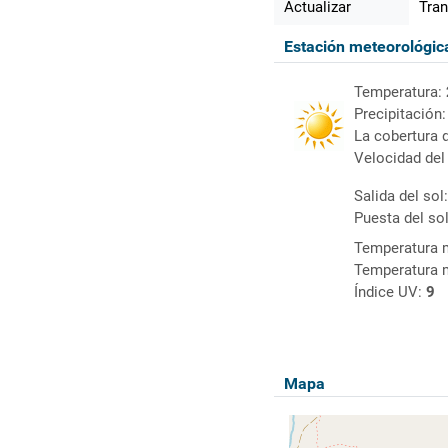
Actualizar
Tran
Estación meteorológi
Temperatura:
Precipitación
La cobertura 
Velocidad del
Salida del sol
Puesta del so
Temperatura 
Temperatura 
Índice UV:
9
Mapa