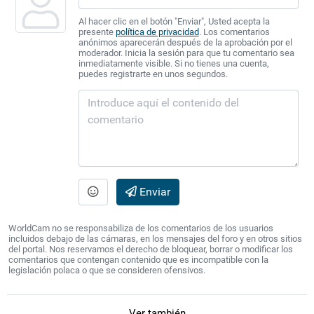
Al hacer clic en el botón "Enviar", Usted acepta la
presente
política de privacidad
. Los comentarios
anónimos aparecerán después de la aprobación por el
moderador. Inicia la sesión para que tu comentario sea
inmediatamente visible. Si no tienes una cuenta,
puedes registrarte en unos segundos.
Enviar
WorldCam no se responsabiliza de los comentarios de los usuarios
incluidos debajo de las cámaras, en los mensajes del foro y en otros sitios
del portal. Nos reservamos el derecho de bloquear, borrar o modificar los
comentarios que contengan contenido que es incompatible con la
legislación polaca o que se consideren ofensivos.
Ver también