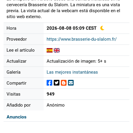
cervecería Brasserie du Slalom. La miniatura es una vista
previa. La vista actual de la webcam está disponible en el
sitio web externo.
Hora
2026-08-08 05:09 CEST
Proveedor
https://www.brasserie-du-slalom.fr/
Lee el artículo
Actualizar
Actualización de imagen: 5+ s
Galería
Las mejores instantáneas
Compartir
Visitas
949
Añadido por
Anónimo
Anuncios