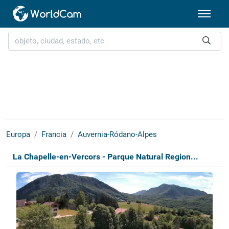
Europa
Francia
Auvernia-Ródano-Alpes
La Chapelle-en-Vercors - Parque Natural Region...