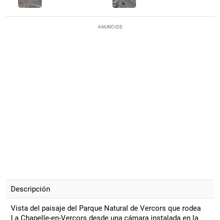
ANUNCIOS
Descripción
Vista del paisaje del Parque Natural de Vercors que rodea
La Chapelle-en-Vercors desde una cámara instalada en la