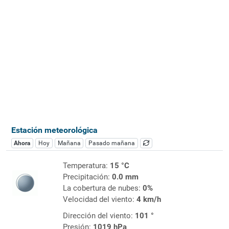
Estación meteorológica
Ahora
Hoy
Mañana
Pasado mañana
Temperatura:
15 °C
Precipitación:
0.0 mm
La cobertura de nubes:
0%
Velocidad del viento:
4 km/h
Dirección del viento:
101 °
Presión:
1019 hPa