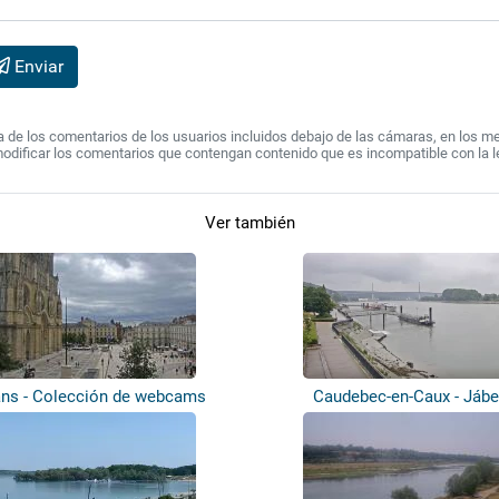
Enviar
de los comentarios de los usuarios incluidos debajo de las cámaras, en los mens
modificar los comentarios que contengan contenido que es incompatible con la l
Ver también
ans - Colección de webcams
Caudebec-en-Caux - Jáb