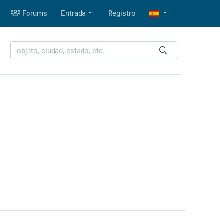
Forums
Entrada
Registro