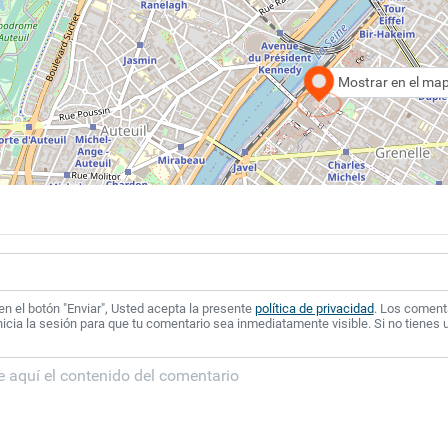
Mostrar en el ma
 en el botón "Enviar", Usted acepta la presente
política de privacidad
. Los coment
icia la sesión para que tu comentario sea inmediatamente visible. Si no tienes