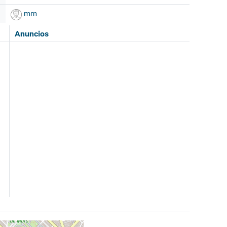
mm
Anuncios