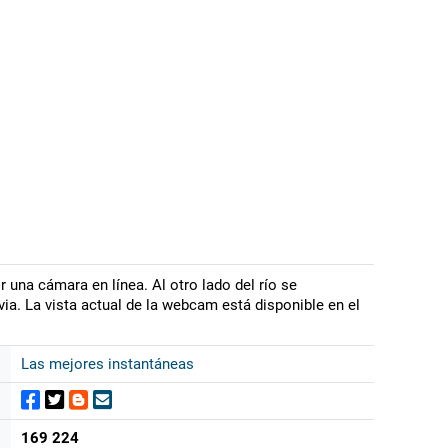
r una cámara en línea. Al otro lado del río se
ia. La vista actual de la webcam está disponible en el
Las mejores instantáneas
169 224