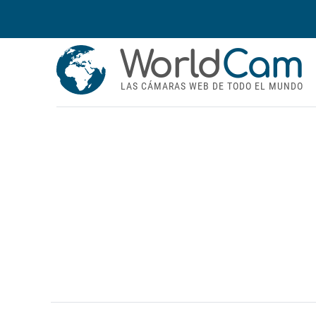
World
Cam
LAS CÁMARAS WEB DE TODO EL MUNDO