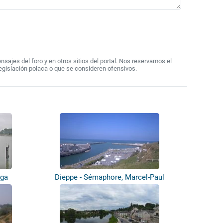
ajes del foro y en otros sitios del portal. Nos reservamos el
egislación polaca o que se consideren ofensivos.
ega
Dieppe - Sémaphore, Marcel-Paul