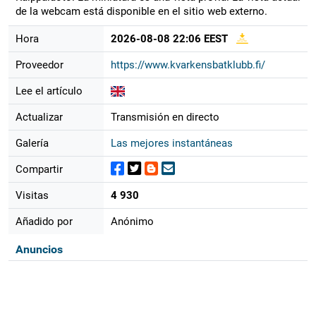
de la webcam está disponible en el sitio web externo.
Hora
2026-08-08 22:06 EEST
Proveedor
https://www.kvarkensbatklubb.fi/
Lee el artículo
Actualizar
Transmisión en directo
Galería
Las mejores instantáneas
Compartir
Visitas
4 930
Añadido por
Anónimo
Anuncios