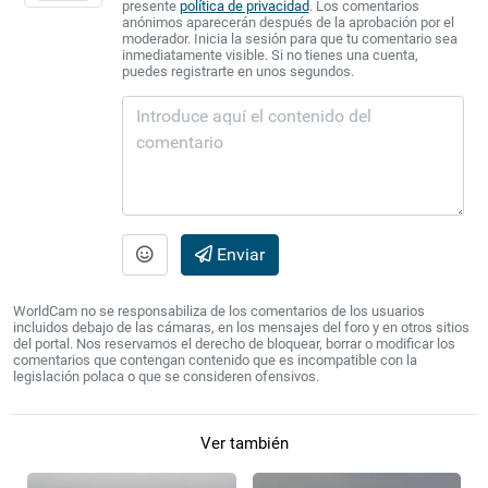
presente
política de privacidad
. Los comentarios
anónimos aparecerán después de la aprobación por el
moderador. Inicia la sesión para que tu comentario sea
inmediatamente visible. Si no tienes una cuenta,
puedes registrarte en unos segundos.
Enviar
WorldCam no se responsabiliza de los comentarios de los usuarios
incluidos debajo de las cámaras, en los mensajes del foro y en otros sitios
del portal. Nos reservamos el derecho de bloquear, borrar o modificar los
comentarios que contengan contenido que es incompatible con la
legislación polaca o que se consideren ofensivos.
Ver también