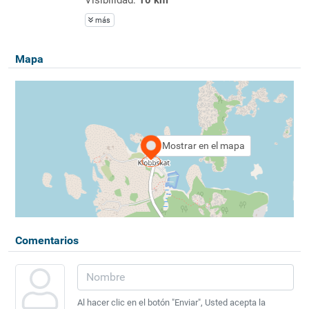
más
Mapa
Mostrar en el mapa
Comentarios
Al hacer clic en el botón "Enviar", Usted acepta la