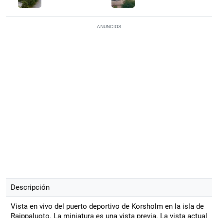
ANUNCIOS
Descripción
Vista en vivo del puerto deportivo de Korsholm en la isla de
Raippaluoto. La miniatura es una vista previa. La vista actual