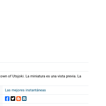
own of Utsjoki. La miniatura es una vista previa. La
Las mejores instantáneas