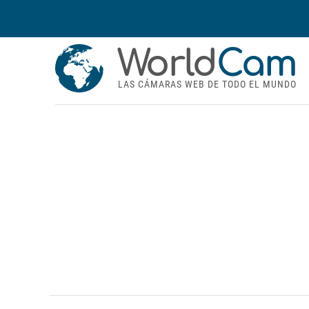
World
Cam
LAS CÁMARAS WEB DE TODO EL MUNDO