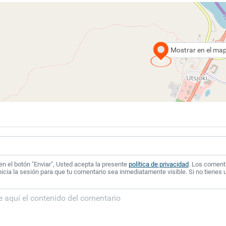
Mostrar en el ma
 en el botón "Enviar", Usted acepta la presente
política de privacidad
. Los coment
icia la sesión para que tu comentario sea inmediatamente visible. Si no tienes