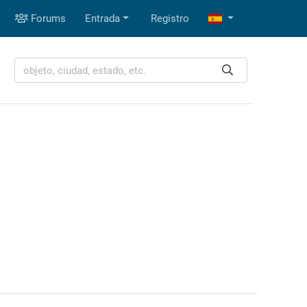
Forums
Entrada
Registro