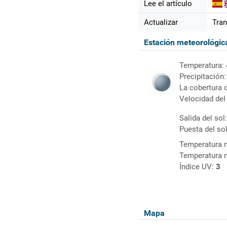
Lee el artículo
Actualizar
Tran
Estación meteorológi
Temperatura:
Precipitación
La cobertura 
Velocidad del
Salida del sol
Puesta del so
Temperatura 
Temperatura 
Índice UV:
3
Mapa