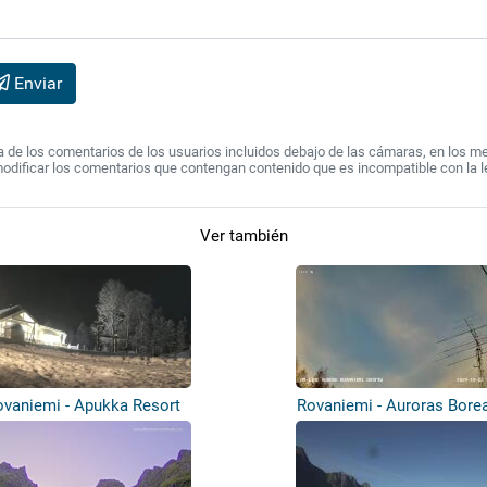
Enviar
de los comentarios de los usuarios incluidos debajo de las cámaras, en los mens
modificar los comentarios que contengan contenido que es incompatible con la l
Ver también
ovaniemi - Apukka Resort
Rovaniemi - Auroras Bore