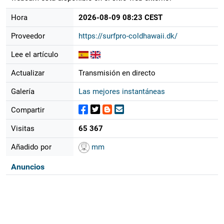
Hora
2026-08-09 08:23 CEST
Proveedor
https://surfpro-coldhawaii.dk/
Lee el artículo
Actualizar
Transmisión en directo
Galería
Las mejores instantáneas
Compartir
Visitas
65 367
Añadido por
mm
Anuncios