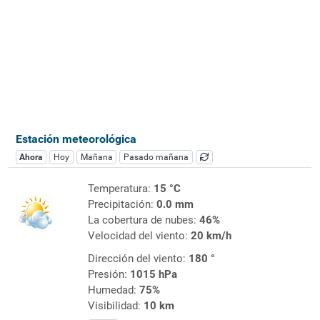
Estación meteorológica
Ahora
Hoy
Mañana
Pasado mañana
Temperatura:
15 °C
Precipitación:
0.0 mm
La cobertura de nubes:
46%
Velocidad del viento:
20 km/h
Dirección del viento:
180 °
Presión:
1015 hPa
Humedad:
75%
Visibilidad:
10 km