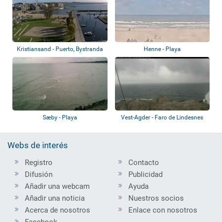
Kristiansand - Puerto, Bystranda
Henne - Playa
Sæby - Playa
Vest-Agder - Faro de Lindesnes
Webs de interés
Registro
Contacto
Difusión
Publicidad
Añadir una webcam
Ayuda
Añadir una noticia
Nuestros socios
Acerca de nosotros
Enlace con nosotros
Facebook