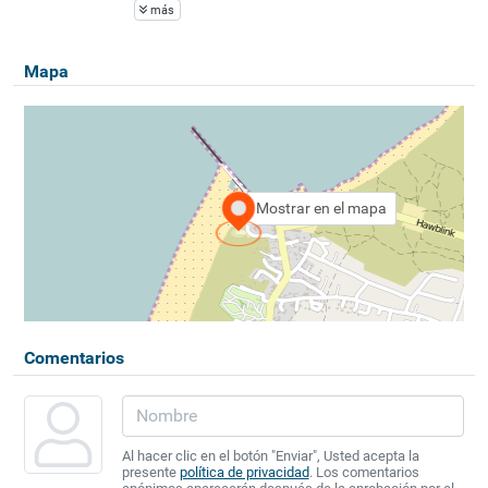
más
Mapa
Mostrar en el mapa
Comentarios
Al hacer clic en el botón "Enviar", Usted acepta la
presente
política de privacidad
. Los comentarios