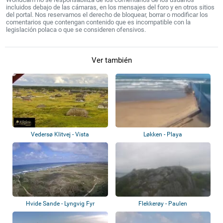
incluidos debajo de las cámaras, en los mensajes del foro y en otros sitios
del portal. Nos reservamos el derecho de bloquear, borrar o modificar los
comentarios que contengan contenido que es incompatible con la
legislación polaca o que se consideren ofensivos.
Ver también
Vedersø Klitvej - Vista
Løkken - Playa
panorámica
Hvide Sande - Lyngvig Fyr
Flekkerøy - Paulen