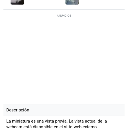
ANUNCIOS
Descripción
La miniatura es una vista previa. La vista actual de la
webcam está disponible en el sitio web externo.