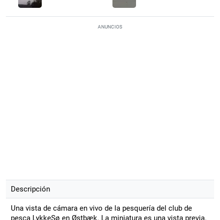
ANUNCIOS
Descripción
Una vista de cámara en vivo de la pesquería del club de
pesca LykkeSø en Østbæk. La miniatura es una vista previa.