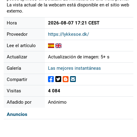
La vista actual de la webcam está disponible en el sitio web
externo.
Hora
2026-08-07 17:21 CEST
Proveedor
https://lykkesoe.dk/
Lee el artículo
Actualizar
Actualización de imagen: 5+ s
Galería
Las mejores instantáneas
Compartir
Visitas
4 084
Añadido por
Anónimo
Anuncios