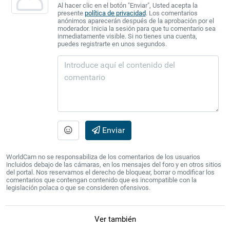
Al hacer clic en el botón "Enviar", Usted acepta la
presente
política de privacidad
. Los comentarios
anónimos aparecerán después de la aprobación por el
moderador. Inicia la sesión para que tu comentario sea
inmediatamente visible. Si no tienes una cuenta,
puedes registrarte en unos segundos.
Enviar
WorldCam no se responsabiliza de los comentarios de los usuarios
incluidos debajo de las cámaras, en los mensajes del foro y en otros sitios
del portal. Nos reservamos el derecho de bloquear, borrar o modificar los
comentarios que contengan contenido que es incompatible con la
legislación polaca o que se consideren ofensivos.
Ver también