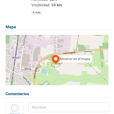
Visibilidad:
10 km
más
Mapa
Mostrar en el mapa
Comentarios