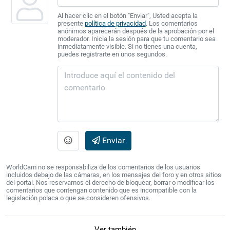
Al hacer clic en el botón "Enviar", Usted acepta la
presente
política de privacidad
. Los comentarios
anónimos aparecerán después de la aprobación por el
moderador. Inicia la sesión para que tu comentario sea
inmediatamente visible. Si no tienes una cuenta,
puedes registrarte en unos segundos.
Enviar
WorldCam no se responsabiliza de los comentarios de los usuarios
incluidos debajo de las cámaras, en los mensajes del foro y en otros sitios
del portal. Nos reservamos el derecho de bloquear, borrar o modificar los
comentarios que contengan contenido que es incompatible con la
legislación polaca o que se consideren ofensivos.
Ver también