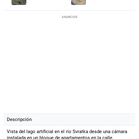
ANUNCIOS
Descripción
Vista del lago artificial en el río Svratka desde una cámara
instalada en un bloque de apartamentos en la calle