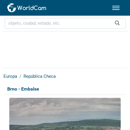
Europa
República Checa
Brno - Embalse