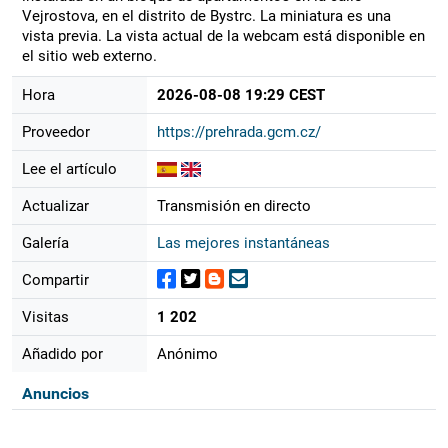
Vejrostova, en el distrito de Bystrc. La miniatura es una
vista previa. La vista actual de la webcam está disponible en
el sitio web externo.
Hora
2026-08-08 19:29 CEST
Proveedor
https://prehrada.gcm.cz/
Lee el artículo
Actualizar
Transmisión en directo
Galería
Las mejores instantáneas
Compartir
Visitas
1 202
Añadido por
Anónimo
Anuncios