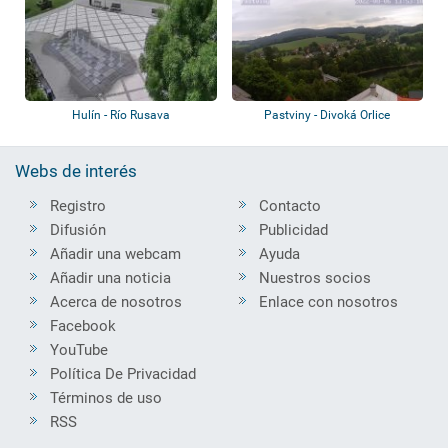
Hulín - Río Rusava
Pastviny - Divoká Orlice
Webs de interés
Registro
Contacto
Difusión
Publicidad
Añadir una webcam
Ayuda
Añadir una noticia
Nuestros socios
Acerca de nosotros
Enlace con nosotros
Facebook
YouTube
Política De Privacidad
Términos de uso
RSS