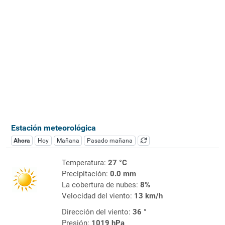
Estación meteorológica
Ahora
Hoy
Mañana
Pasado mañana
Temperatura:
27 °C
Precipitación:
0.0 mm
La cobertura de nubes:
8%
Velocidad del viento:
13 km/h
Dirección del viento:
36 °
Presión:
1019 hPa