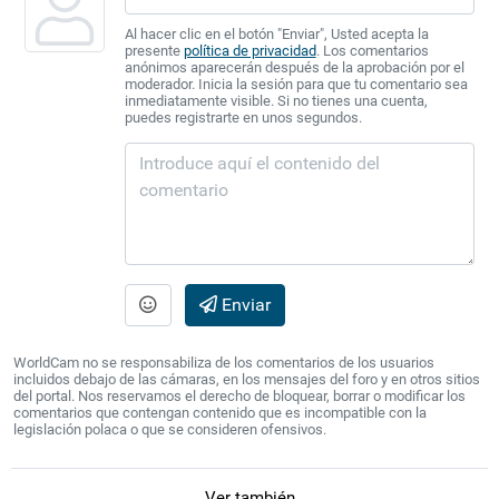
Al hacer clic en el botón "Enviar", Usted acepta la
presente
política de privacidad
. Los comentarios
anónimos aparecerán después de la aprobación por el
moderador. Inicia la sesión para que tu comentario sea
inmediatamente visible. Si no tienes una cuenta,
puedes registrarte en unos segundos.
Enviar
WorldCam no se responsabiliza de los comentarios de los usuarios
incluidos debajo de las cámaras, en los mensajes del foro y en otros sitios
del portal. Nos reservamos el derecho de bloquear, borrar o modificar los
comentarios que contengan contenido que es incompatible con la
legislación polaca o que se consideren ofensivos.
Ver también