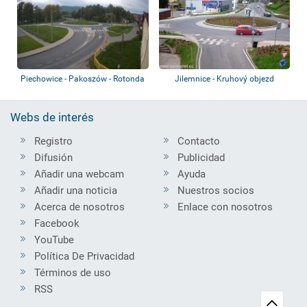
Piechowice - Pakoszów - Rotonda
Jilemnice - Kruhový objezd
Webs de interés
Registro
Contacto
Difusión
Publicidad
Añadir una webcam
Ayuda
Añadir una noticia
Nuestros socios
Acerca de nosotros
Enlace con nosotros
Facebook
YouTube
Política De Privacidad
Términos de uso
RSS