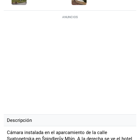
ANUNCIOS
Descripción
Cámara instalada en el aparcamiento de la calle
Svatopetrska en Špindlerův Mlýn. A la derecha se ve el hotel