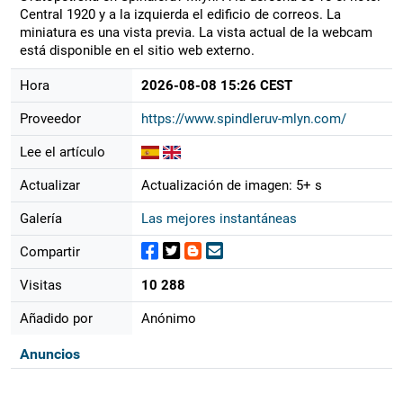
Central 1920 y a la izquierda el edificio de correos. La
miniatura es una vista previa. La vista actual de la webcam
está disponible en el sitio web externo.
Hora
2026-08-08 15:26 CEST
Proveedor
https://www.spindleruv-mlyn.com/
Lee el artículo
Actualizar
Actualización de imagen: 5+ s
Galería
Las mejores instantáneas
Compartir
Visitas
10 288
Añadido por
Anónimo
Anuncios