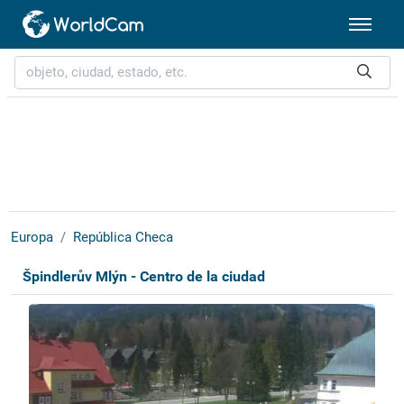
Europa
República Checa
Špindlerův Mlýn - Centro de la ciudad