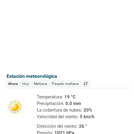
Estación meteorológica
Ahora
Hoy
Mañana
Pasado mañana
Temperatura:
19 °C
Precipitación:
0.0 mm
La cobertura de nubes:
20%
Velocidad del viento:
5 km/h
Dirección del viento:
26 °
Presión:
1021 hPa