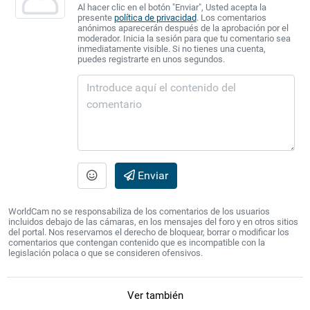
Al hacer clic en el botón "Enviar", Usted acepta la
presente
política de privacidad
. Los comentarios
anónimos aparecerán después de la aprobación por el
moderador. Inicia la sesión para que tu comentario sea
inmediatamente visible. Si no tienes una cuenta,
puedes registrarte en unos segundos.
Enviar
WorldCam no se responsabiliza de los comentarios de los usuarios
incluidos debajo de las cámaras, en los mensajes del foro y en otros sitios
del portal. Nos reservamos el derecho de bloquear, borrar o modificar los
comentarios que contengan contenido que es incompatible con la
legislación polaca o que se consideren ofensivos.
Ver también