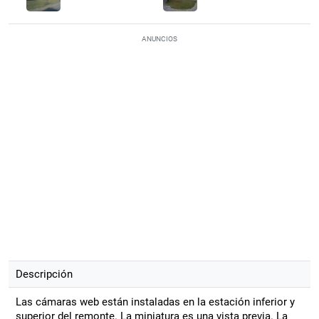
ANUNCIOS
Descripción
Las cámaras web están instaladas en la estación inferior y
superior del remonte. La miniatura es una vista previa. La