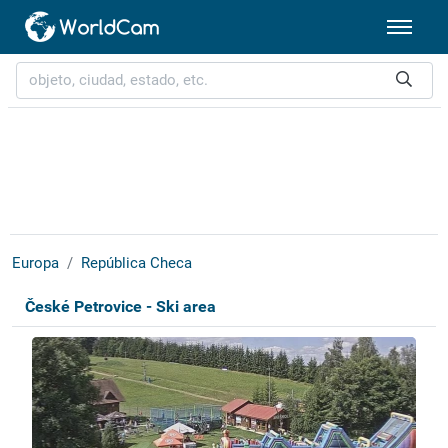
Europa
República Checa
České Petrovice - Ski area