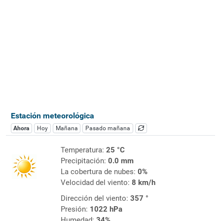
Estación meteorológica
Ahora
Hoy
Mañana
Pasado mañana
Temperatura:
25 °C
Precipitación:
0.0 mm
La cobertura de nubes:
0%
Velocidad del viento:
8 km/h
Dirección del viento:
357 °
Presión:
1022 hPa
Humedad:
34%