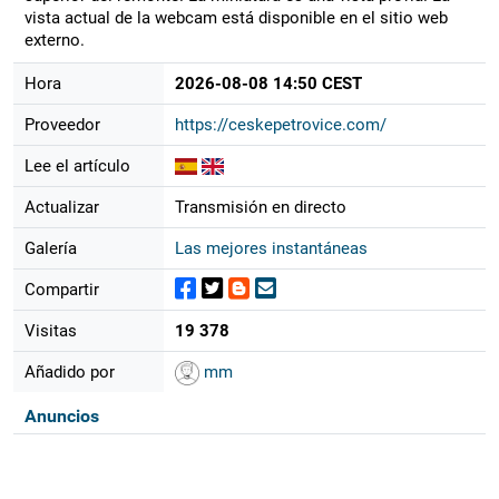
vista actual de la webcam está disponible en el sitio web
externo.
Hora
2026-08-08 14:50 CEST
Proveedor
https://ceskepetrovice.com/
Lee el artículo
Actualizar
Transmisión en directo
Galería
Las mejores instantáneas
Compartir
Visitas
19 378
Añadido por
mm
Anuncios