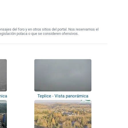
ajes del foro y en otros sitios del portal. Nos reservamos el
egislación polaca o que se consideren ofensivos.
mica
Teplice - Vista panorámica