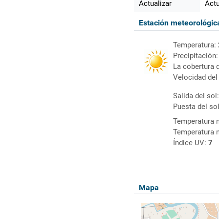
Actualizar
Actu
Estación meteorológi
Temperatura:
Precipitación
La cobertura 
Velocidad del
Salida del sol
Puesta del so
Temperatura 
Temperatura 
Índice UV:
7
Mapa