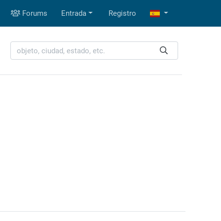
Forums
Entrada
Registro