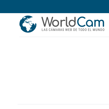
World
Cam
LAS CÁMARAS WEB DE TODO EL MUNDO