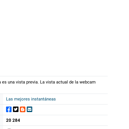
 es una vista previa. La vista actual de la webcam
Las mejores instantáneas
20 284