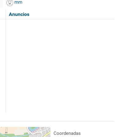
mm
Anuncios
Coordenadas