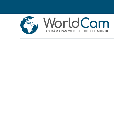
World
Cam
LAS CÁMARAS WEB DE TODO EL MUNDO