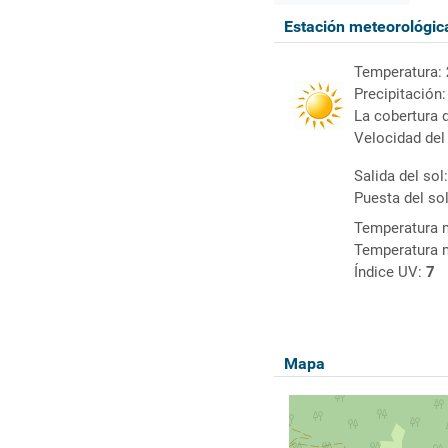
Estación meteorológi
Temperatura:
Precipitación
La cobertura 
Velocidad del
Salida del sol
Puesta del so
Temperatura 
Temperatura 
Índice UV:
7
Mapa