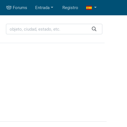
Forums
Entrada
Registro