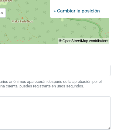
» Cambiar la posición
pa
arios anónimos aparecerán después de la aprobación por el
 una cuenta, puedes registrarte en unos segundos.