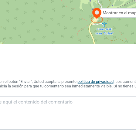
Mostrar en el ma
 en el botón "Enviar", Usted acepta la presente
política de privacidad
. Los coment
icia la sesión para que tu comentario sea inmediatamente visible. Si no tienes