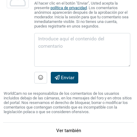
Al hacer clic en el botón "Enviar", Usted acepta la
presente
política de privacidad
. Los comentarios
anónimos aparecerán después de la aprobación por el
moderador. Inicia la sesión para que tu comentario sea
inmediatamente visible. Si no tienes una cuenta,
puedes registrarte en unos segundos.
Enviar
WorldCam no se responsabiliza de los comentarios de los usuarios
incluidos debajo de las cámaras, en los mensajes del foro y en otros sitios
del portal. Nos reservamos el derecho de bloquear, borrar o modificar los
comentarios que contengan contenido que es incompatible con la
legislación polaca o que se consideren ofensivos.
Ver también