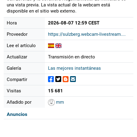
una vista previa. La vista actual de la webcam está
disponible en el sitio web externo.
Hora
2026-08-07 12:59 CEST
Proveedor
https://sulzberg.webcam-livestream....
Lee el artículo
Actualizar
Transmisión en directo
Galería
Las mejores instantáneas
Compartir
Visitas
15 681
Añadido por
mm
Anuncios