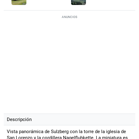
ANUNCIOS
Descripción
Vista panorámica de Sulzberg con la torre de la iglesia de
San Lorenzo y la cordillera Nagelfluhkette. La miniatura es