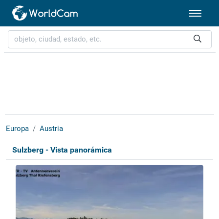
Europa
Austria
Sulzberg - Vista panorámica