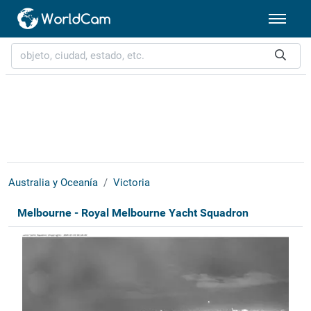
Australia y Oceanía
Victoria
Melbourne - Royal Melbourne Yacht Squadron