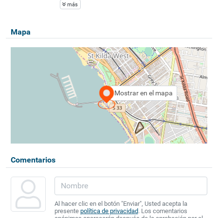
más
Mapa
Mostrar en el mapa
Comentarios
Al hacer clic en el botón "Enviar", Usted acepta la
presente
política de privacidad
. Los comentarios