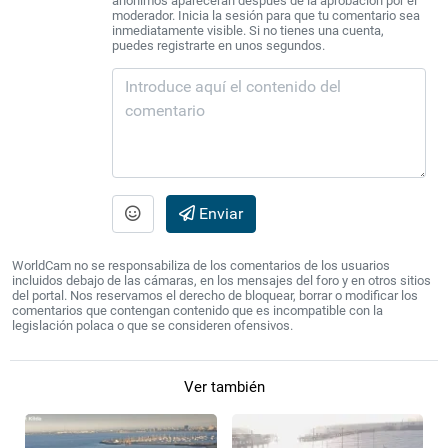
anónimos aparecerán después de la aprobación por el
moderador. Inicia la sesión para que tu comentario sea
inmediatamente visible. Si no tienes una cuenta,
puedes registrarte en unos segundos.
Enviar
WorldCam no se responsabiliza de los comentarios de los usuarios
incluidos debajo de las cámaras, en los mensajes del foro y en otros sitios
del portal. Nos reservamos el derecho de bloquear, borrar o modificar los
comentarios que contengan contenido que es incompatible con la
legislación polaca o que se consideren ofensivos.
Ver también