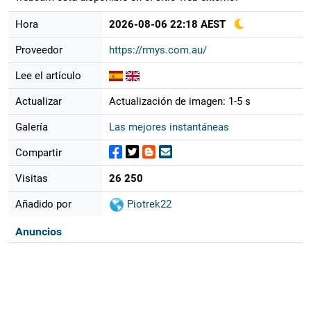
Hora
2026-08-06 22:18 AEST
Proveedor
https://rmys.com.au/
Lee el artículo
Actualizar
Actualización de imagen: 1-5 s
Galería
Las mejores instantáneas
Compartir
Visitas
26 250
Añadido por
Piotrek22
Anuncios