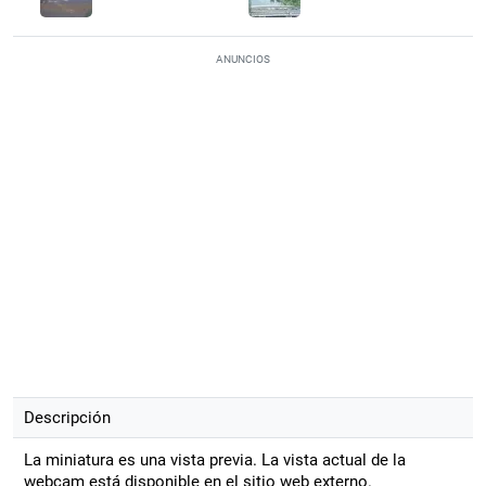
ANUNCIOS
Descripción
La miniatura es una vista previa. La vista actual de la
webcam está disponible en el sitio web externo.