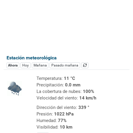
Estación meteorológica
Ahora
Hoy
Mañana
Pasado mañana
Temperatura:
11 °C
Precipitación:
0.0 mm
La cobertura de nubes:
100%
Velocidad del viento:
14 km/h
Dirección del viento:
339 °
Presión:
1022 hPa
Humedad:
77%
Visibilidad:
10 km