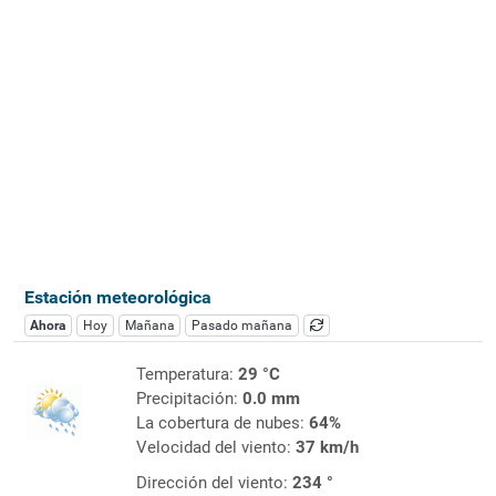
Estación meteorológica
Ahora
Hoy
Mañana
Pasado mañana
Temperatura:
29 °C
Precipitación:
0.0 mm
La cobertura de nubes:
64%
Velocidad del viento:
37 km/h
Dirección del viento:
234 °