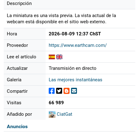
Descripción
La miniatura es una vista previa. La vista actual de la
webcam está disponible en el sitio web externo.
Hora
2026-08-09 12:37 ChST
Proveedor
https://www.earthcam.com/
Lee el artículo
Actualizar
Transmisión en directo
Galería
Las mejores instantáneas
Compartir
Visitas
66 989
Añadido por
CiatGat
Anuncios