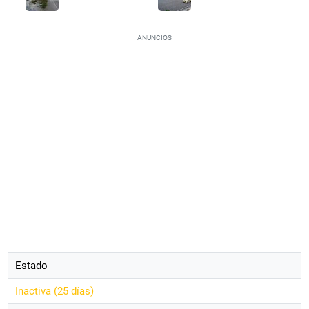
ANUNCIOS
Estado
Inactiva (
25 días
)