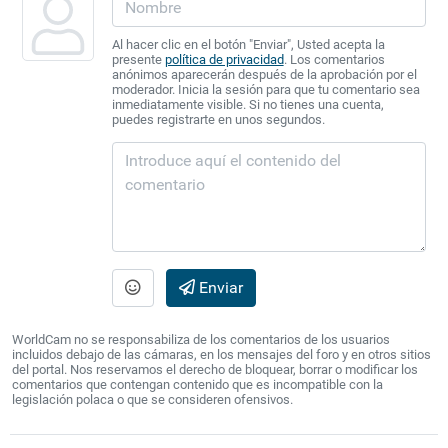
Al hacer clic en el botón "Enviar", Usted acepta la
presente
política de privacidad
. Los comentarios
anónimos aparecerán después de la aprobación por el
moderador. Inicia la sesión para que tu comentario sea
inmediatamente visible. Si no tienes una cuenta,
puedes registrarte en unos segundos.
Enviar
WorldCam no se responsabiliza de los comentarios de los usuarios
incluidos debajo de las cámaras, en los mensajes del foro y en otros sitios
del portal. Nos reservamos el derecho de bloquear, borrar o modificar los
comentarios que contengan contenido que es incompatible con la
legislación polaca o que se consideren ofensivos.