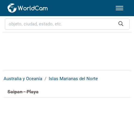
Australia y Oceanía
Islas Marianas del Norte
Saipan - Playa