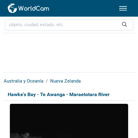
Australia y Oceanía
Nueva Zelanda
Hawke's Bay - Te Awanga - Maraetotara River