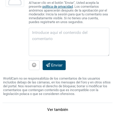
Al hacer clic en el botón "Enviar", Usted acepta la
presente
política de privacidad
. Los comentarios
anónimos aparecerán después de la aprobación por el
moderador. Inicia la sesión para que tu comentario sea
inmediatamente visible. Si no tienes una cuenta,
puedes registrarte en unos segundos.
Enviar
WorldCam no se responsabiliza de los comentarios de los usuarios
incluidos debajo de las cámaras, en los mensajes del foro y en otros sitios
del portal. Nos reservamos el derecho de bloquear, borrar o modificar los
comentarios que contengan contenido que es incompatible con la
legislación polaca o que se consideren ofensivos.
Ver también