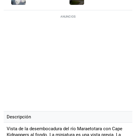
ANUNCIOS
Descripción
Vista de la desembocadura del río Maraetotara con Cape
Kidnappers al fondo. La miniatura es una vista previa. La