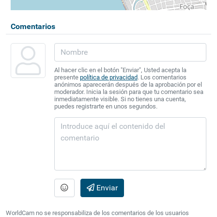
Comentarios
Al hacer clic en el botón "Enviar", Usted acepta la
presente
política de privacidad
. Los comentarios
anónimos aparecerán después de la aprobación por el
moderador. Inicia la sesión para que tu comentario sea
inmediatamente visible. Si no tienes una cuenta,
puedes registrarte en unos segundos.
Enviar
WorldCam no se responsabiliza de los comentarios de los usuarios