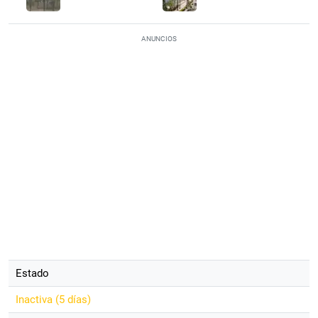
ANUNCIOS
Estado
Inactiva (
5 días
)