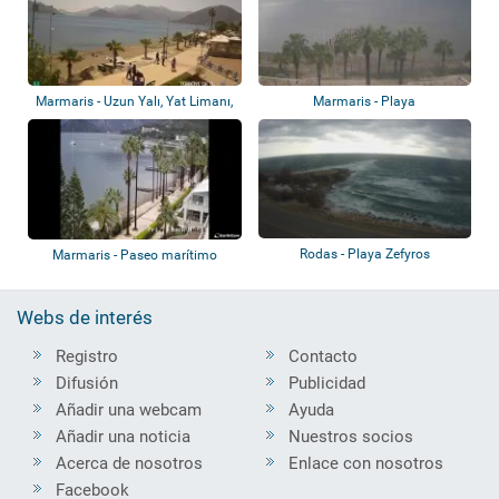
Marmaris - Uzun Yalı, Yat Limanı,
Marmaris - Playa
Atatür...
Rodas - Playa Zefyros
Marmaris - Paseo marítimo
Webs de interés
Registro
Contacto
Difusión
Publicidad
Añadir una webcam
Ayuda
Añadir una noticia
Nuestros socios
Acerca de nosotros
Enlace con nosotros
Facebook