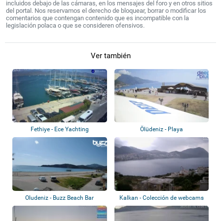
incluidos debajo de las cámaras, en los mensajes del foro y en otros sitios
del portal. Nos reservamos el derecho de bloquear, borrar o modificar los
comentarios que contengan contenido que es incompatible con la
legislación polaca o que se consideren ofensivos.
Ver también
Fethiye - Ece Yachting
Ölüdeniz - Playa
Oludeniz - Buzz Beach Bar
Kalkan - Colección de webcams