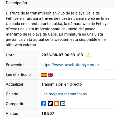
Descripción
Disfrute de la transmisión en vivo de la playa Calis de
Fethiye en Turquía a través de nuestra cámara web en línea.
Ubicada en el restaurante Lukka, la cámara web de Fethiye
ofrece una vista impresionante del inicio del paseo
marítimo de la playa de Calis. La miniatura es una vista
previa. La vista actual de la webcam está disponible en el
sitio web externo.
Hora
2026-08-07 06:33 +03
Proveedor
https://www.traveltofethiye.co.uk
Lee el artículo
Actualizar
Transmisión en directo
Galería
Las mejores instantáneas
Compartir
Visitas
18 507