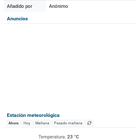
Añadido por
Anónimo
Anuncios
Estación meteorológica
Ahora
Hoy
Mañana
Pasado mañana
Temperatura:
23 °C