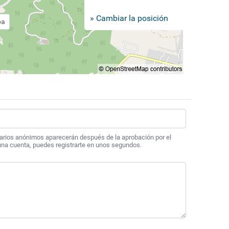
» Cambiar la posición
pa
arios anónimos aparecerán después de la aprobación por el
 una cuenta, puedes registrarte en unos segundos.