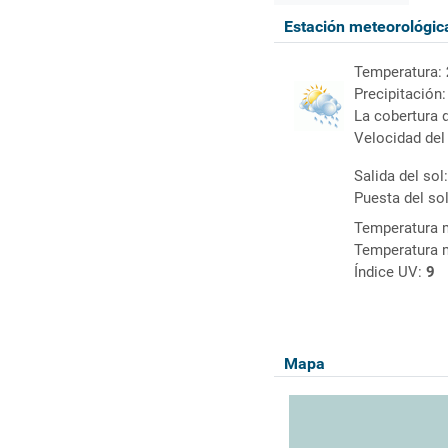
Estación meteorológi
Temperatura:
Precipitación
La cobertura 
Velocidad del
Salida del sol
Puesta del so
Temperatura 
Temperatura 
Índice UV:
9
Mapa