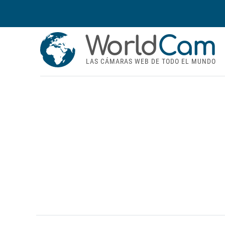
World
Cam
LAS CÁMARAS WEB DE TODO EL MUNDO