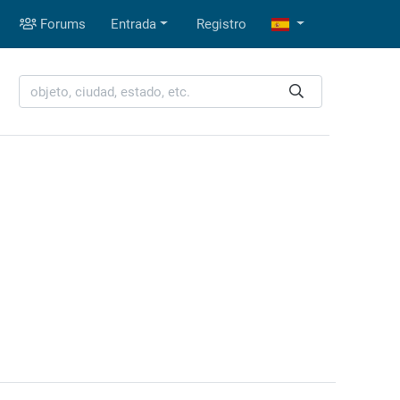
Forums
Entrada
Registro