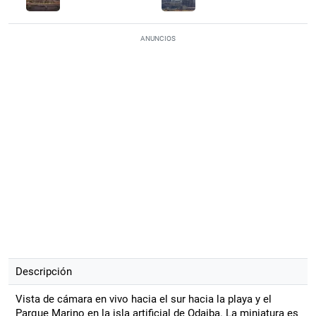
ANUNCIOS
Descripción
Vista de cámara en vivo hacia el sur hacia la playa y el
Parque Marino en la isla artificial de Odaiba. La miniatura es