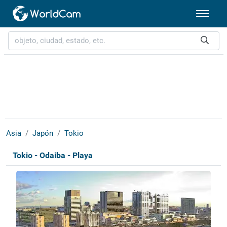
Asia
Japón
Tokio
Tokio - Odaiba - Playa