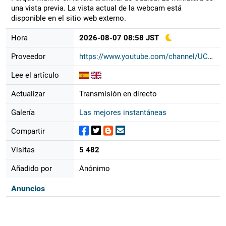
una vista previa. La vista actual de la webcam está
disponible en el sitio web externo.
Hora
2026-08-07 08:58 JST
Proveedor
https://www.youtube.com/channel/UCM...
Lee el artículo
Actualizar
Transmisión en directo
Galería
Las mejores instantáneas
Compartir
Visitas
5 482
Añadido por
Anónimo
Anuncios