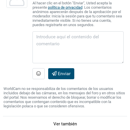
Al hacer clic en el botón "Enviar", Usted acepta la
presente
política de privacidad
. Los comentarios
anónimos aparecerán después de la aprobación por el
moderador. Inicia la sesión para que tu comentario sea
inmediatamente visible. Si no tienes una cuenta,
puedes registrarte en unos segundos.
Enviar
WorldCam no se responsabiliza de los comentarios de los usuarios
incluidos debajo de las cámaras, en los mensajes del foro y en otros sitios
del portal. Nos reservamos el derecho de bloquear, borrar o modificar los
comentarios que contengan contenido que es incompatible con la
legislación polaca o que se consideren ofensivos.
Ver también