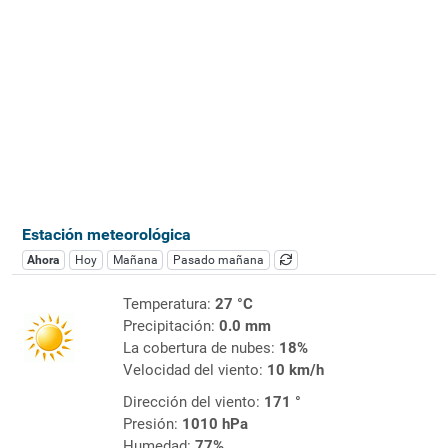
Estación meteorológica
Ahora
Hoy
Mañana
Pasado mañana
Temperatura:
27 °C
Precipitación:
0.0 mm
La cobertura de nubes:
18%
Velocidad del viento:
10 km/h
Dirección del viento:
171 °
Presión:
1010 hPa
Humedad:
77%