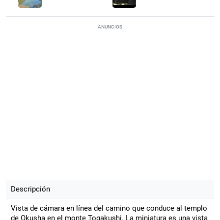
ANUNCIOS
Descripción
Vista de cámara en línea del camino que conduce al templo
de Okusha en el monte Togakushi. La miniatura es una vista