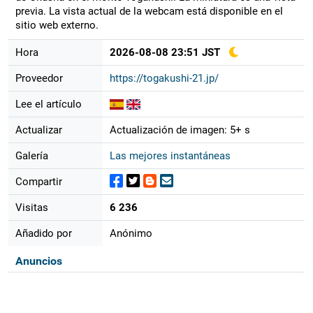
previa. La vista actual de la webcam está disponible en el
sitio web externo.
Hora
2026-08-08 23:51 JST
Proveedor
https://togakushi-21.jp/
Lee el artículo
Actualizar
Actualización de imagen: 5+ s
Galería
Las mejores instantáneas
Compartir
Visitas
6 236
Añadido por
Anónimo
Anuncios