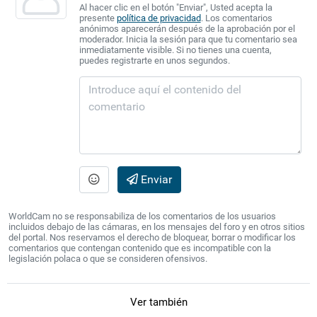
Al hacer clic en el botón "Enviar", Usted acepta la
presente
política de privacidad
. Los comentarios
anónimos aparecerán después de la aprobación por el
moderador. Inicia la sesión para que tu comentario sea
inmediatamente visible. Si no tienes una cuenta,
puedes registrarte en unos segundos.
Enviar
WorldCam no se responsabiliza de los comentarios de los usuarios
incluidos debajo de las cámaras, en los mensajes del foro y en otros sitios
del portal. Nos reservamos el derecho de bloquear, borrar o modificar los
comentarios que contengan contenido que es incompatible con la
legislación polaca o que se consideren ofensivos.
Ver también