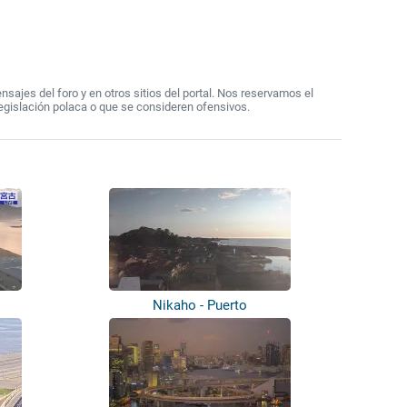
ajes del foro y en otros sitios del portal. Nos reservamos el
egislación polaca o que se consideren ofensivos.
Nikaho - Puerto