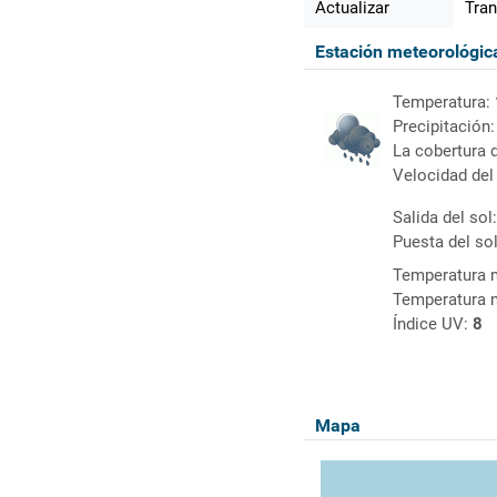
Actualizar
Tran
Estación meteorológi
Temperatura:
Precipitación
La cobertura 
Velocidad del
Salida del sol
Puesta del so
Temperatura 
Temperatura 
Índice UV:
8
Mapa