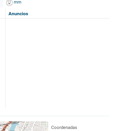
mm
Anuncios
Coordenadas