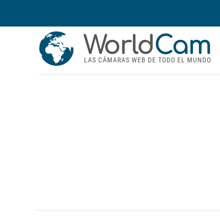
World
Cam
LAS CÁMARAS WEB DE TODO EL MUNDO