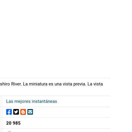
o River. La miniatura es una vista previa. La vista
Las mejores instantáneas
20 985