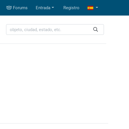
Forums
Entrada
Registro