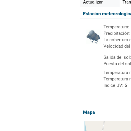
Actualizar
Tran
Estación meteorológi
Temperatura:
Precipitación
La cobertura 
Velocidad del
Salida del sol
Puesta del so
Temperatura 
Temperatura 
Índice UV:
5
Mapa