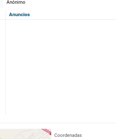
Anónimo
Anuncios
Coordenadas