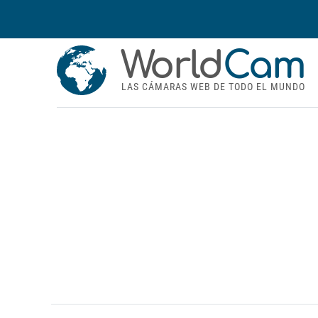
World
Cam
LAS CÁMARAS WEB DE TODO EL MUNDO