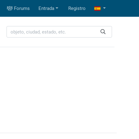
Forums
Entrada
Registro