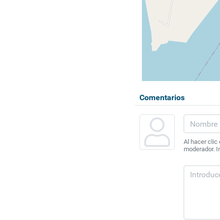
Comentarios
Al hacer clic
moderador. In