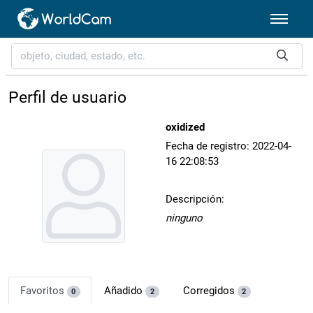
Perfil de usuario
oxidized
Fecha de registro: 2022-04-
16 22:08:53
Descripción:
ninguno
Favoritos
Añadido
Corregidos
0
2
2