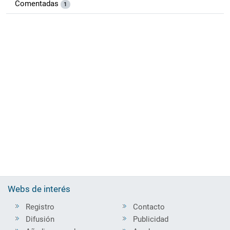
Comentadas
1
Webs de interés
Registro
Contacto
Difusión
Publicidad