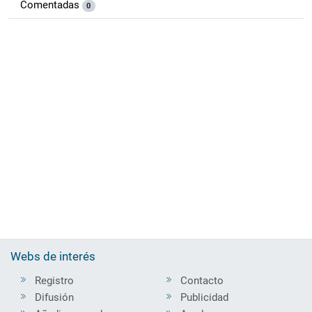
Comentadas
0
Webs de interés
Registro
Contacto
Difusión
Publicidad