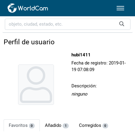
Perfil de usuario
hubi1411
Fecha de registro: 2019-01-
19 07:08:09
Descripción:
ninguno
Favoritos
Añadido
Corregidos
0
1
0