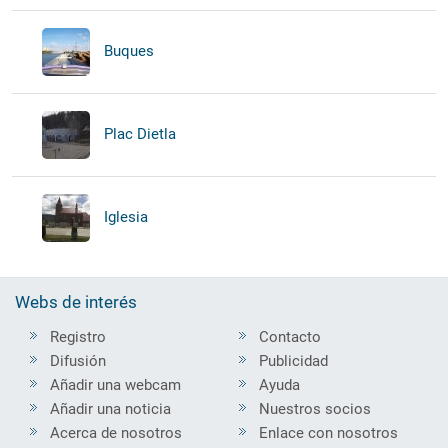
Buques
Plac Dietla
Iglesia
Webs de interés
Registro
Contacto
Difusión
Publicidad
Añadir una webcam
Ayuda
Añadir una noticia
Nuestros socios
Acerca de nosotros
Enlace con nosotros