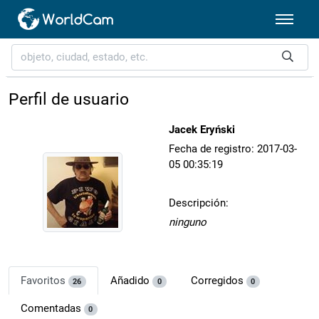
Perfil de usuario
Jacek Eryński
Fecha de registro: 2017-03-
05 00:35:19
Descripción:
ninguno
Favoritos
Añadido
Corregidos
26
0
0
Comentadas
0