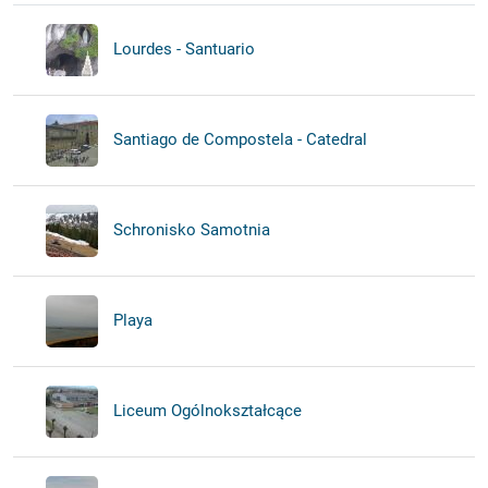
Lourdes - Santuario
Santiago de Compostela - Catedral
Schronisko Samotnia
Playa
Liceum Ogólnokształcące