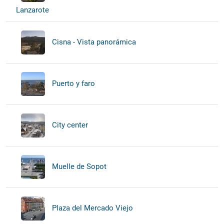
Lanzarote
Cisna - Vista panorámica
Puerto y faro
City center
Muelle de Sopot
Plaza del Mercado Viejo