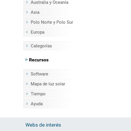
Australia y Oceanía
Asia
Polo Norte y Polo Sur
Europa
Categorías
Recursos
Software
Mapa de luz solar
Tiempo
Ayuda
Webs de interés