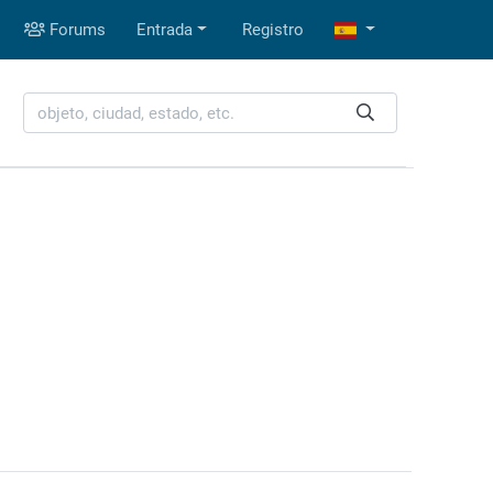
Forums
Entrada
Registro