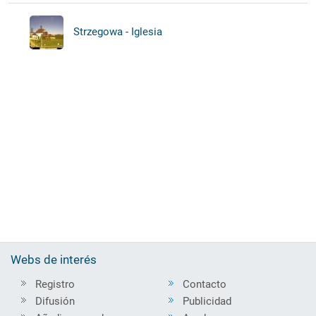
Strzegowa - Iglesia
Webs de interés
Registro
Contacto
Difusión
Publicidad