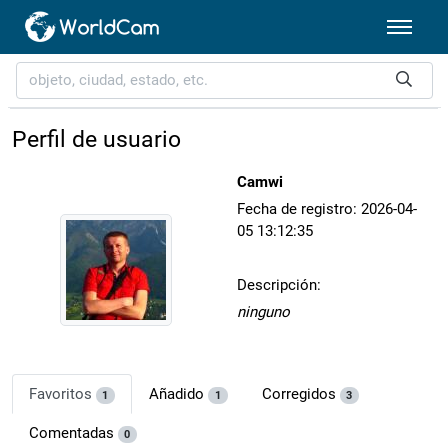
Perfil de usuario
Camwi
Fecha de registro: 2026-04-
05 13:12:35
Descripción:
ninguno
Favoritos
Añadido
Corregidos
1
1
3
Comentadas
0