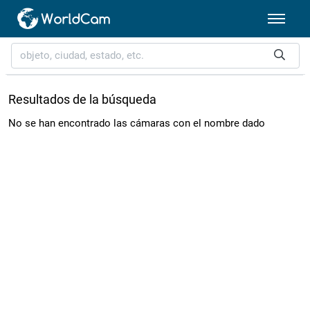
Resultados de la búsqueda
No se han encontrado las cámaras con el nombre dado