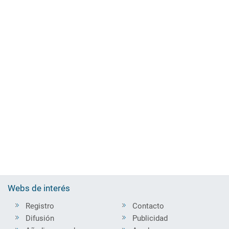
Webs de interés
Registro
Contacto
Difusión
Publicidad