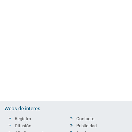
Webs de interés
Registro
Contacto
Difusión
Publicidad