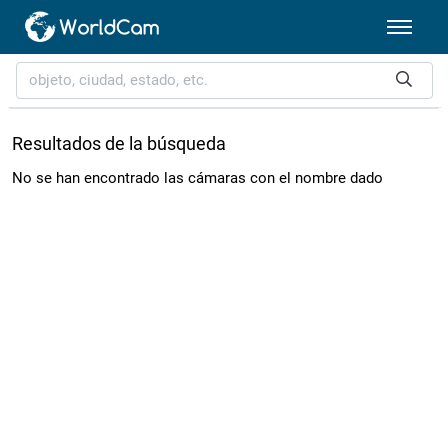
Resultados de la búsqueda
No se han encontrado las cámaras con el nombre dado