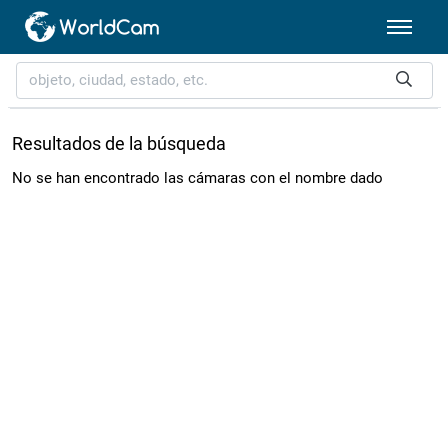
Resultados de la búsqueda
No se han encontrado las cámaras con el nombre dado