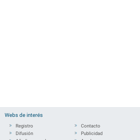
Webs de interés
Registro
Contacto
Difusión
Publicidad