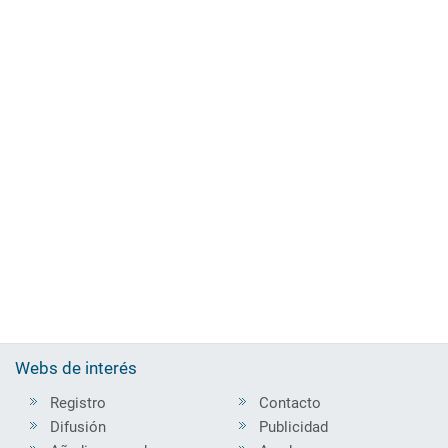
Webs de interés
Registro
Contacto
Difusión
Publicidad