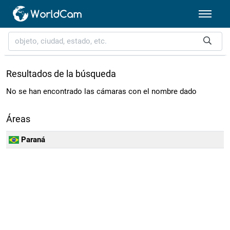
Resultados de la búsqueda
No se han encontrado las cámaras con el nombre dado
Áreas
Paraná