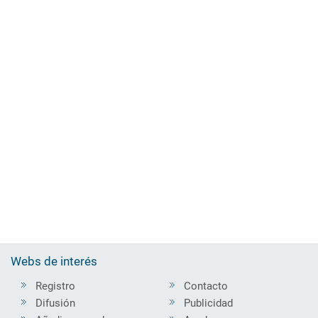
Webs de interés
Registro
Contacto
Difusión
Publicidad