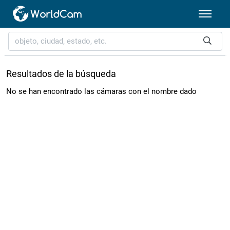
Resultados de la búsqueda
No se han encontrado las cámaras con el nombre dado