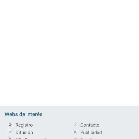
Webs de interés
Registro
Contacto
Difusión
Publicidad