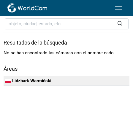
Resultados de la búsqueda
No se han encontrado las cámaras con el nombre dado
Áreas
Lidzbark Warmiński