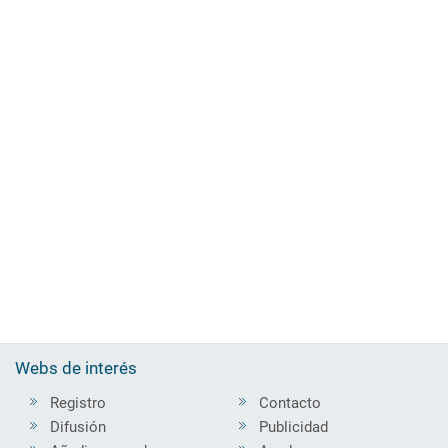
Webs de interés
Registro
Contacto
Difusión
Publicidad