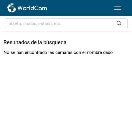
Resultados de la búsqueda
No se han encontrado las cámaras con el nombre dado