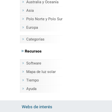
Australia y Oceanía
Asia
Polo Norte y Polo Sur
Europa
Categorías
Recursos
Software
Mapa de luz solar
Tiempo
Ayuda
Webs de interés