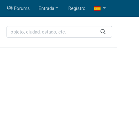
Forums
Entrada
Registro