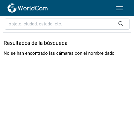
Resultados de la búsqueda
No se han encontrado las cámaras con el nombre dado